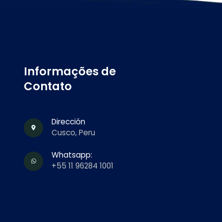
Informações de
Contato
Dirección
Cusco, Peru
Whatsapp:
+55 11 96284 1001