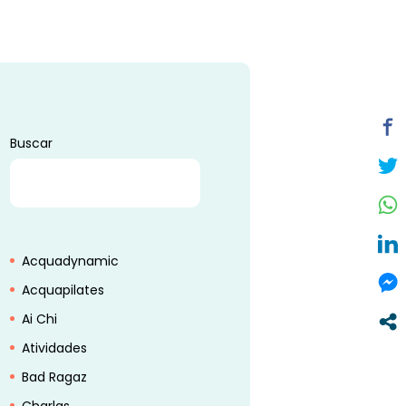
Buscar
BUSCAR
Acquadynamic
Acquapilates
Ai Chi
Atividades
Bad Ragaz