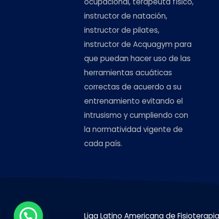
ocupacional, terapeuta físico,
instructor de natación,
instructor de pilates,
instructor de Acquagym para
que puedan hacer uso de las
herramientas acuáticas
correctas de acuerdo a su
entrenamiento evitando el
intrusismo y cumpliendo con
la normatividad vigente de
cada país.
Liga Latino Americana de Fisioterapi