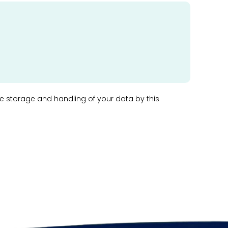
he storage and handling of your data by this