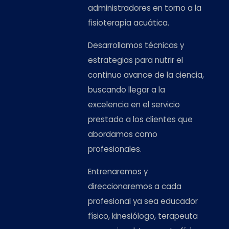
administradores en torno a la
fisioterapia acuática.
Desarrollamos técnicas y
estrategias para nutrir el
continuo avance de la ciencia,
buscando llegar a la
excelencia en el servicio
prestado a los clientes que
abordamos como
profesionales.
Entrenaremos y
direccionaremos a cada
profesional ya sea educador
físico, kinesiólogo, terapeuta