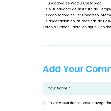
– Fundadora de Watsu Costa Rica.
– Co-fundadora del Instituto de Terapi
– Organizadora del 1er Congreso Intern
– Capacitación en las técnicas de Halliw
Terapia Craneo Sacral en agua, Sonido
Add Your Com
Salvar meus dados neste navegador