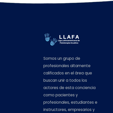
Somos un grupo de
profesionales altamente
calificados en el área que
buscan unir a todos los
actores de esta conciencia
como pacientes y
profesionales, estudiantes e
instructores, empresarios y