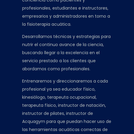
profesionales, estudiantes e instructores,
empresarios y administradores en torno a
la fisioterapia acuática.
Desarrollamos técnicas y estrategias para
nutrir el continuo avance de la ciencia,
buscando llegar a la excelencia en el
servicio prestado a los clientes que
abordamos como profesionales.
Entrenaremos y direccionaremos a cada
profesional ya sea educador físico,
kinesiólogo, terapeuta ocupacional,
terapeuta físico, instructor de natación,
instructor de pilates, instructor de
Acquagym para que puedan hacer uso de
las herramientas acuáticas correctas de