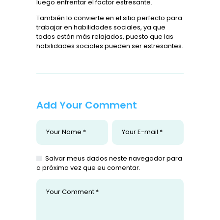
luego enfrentar el factor estresante.
También lo convierte en el sitio perfecto para
trabajar en habilidades sociales, ya que
todos están más relajados, puesto que las
habilidades sociales pueden ser estresantes.
Add Your Comment
Salvar meus dados neste navegador para
a próxima vez que eu comentar.