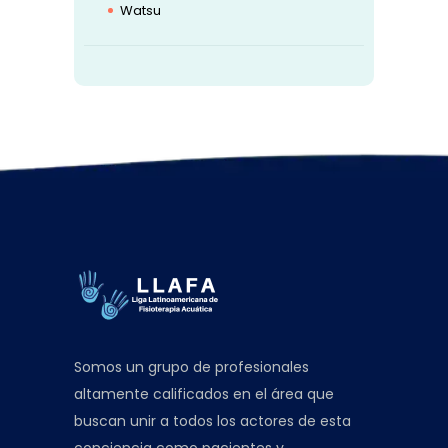
Watsu
Somos un grupo de profesionales
altamente calificados en el área que
buscan unir a todos los actores de esta
conciencia como pacientes y