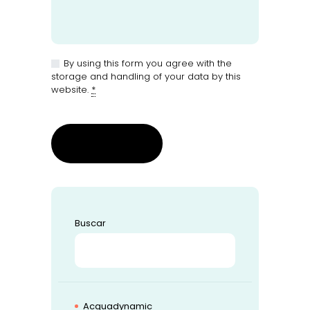
By using this form you agree with the
storage and handling of your data by this
website.
*
Buscar
BUSCAR
Acquadynamic