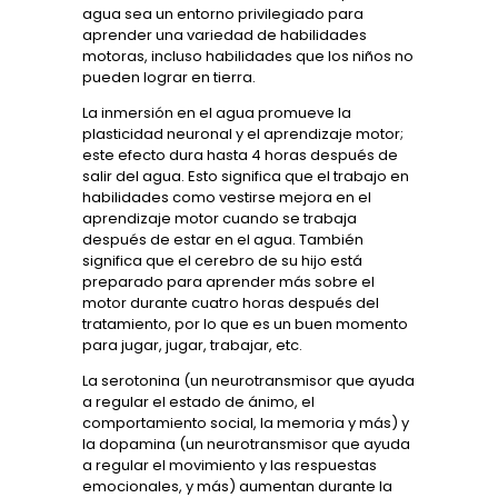
agua sea un entorno privilegiado para
aprender una variedad de habilidades
motoras, incluso habilidades que los niños no
pueden lograr en tierra.
La inmersión en el agua promueve la
plasticidad neuronal y el aprendizaje motor;
este efecto dura hasta 4 horas después de
salir del agua. Esto significa que el trabajo en
habilidades como vestirse mejora en el
aprendizaje motor cuando se trabaja
después de estar en el agua. También
significa que el cerebro de su hijo está
preparado para aprender más sobre el
motor durante cuatro horas después del
tratamiento, por lo que es un buen momento
para jugar, jugar, trabajar, etc.
La serotonina (un neurotransmisor que ayuda
a regular el estado de ánimo, el
comportamiento social, la memoria y más) y
la dopamina (un neurotransmisor que ayuda
a regular el movimiento y las respuestas
emocionales, y más) aumentan durante la