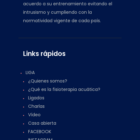
acuerdo a su entrenamiento evitando el
intrusismo y cumpliendo con la
normatividad vigente de cada país.
Links rápidos
LIGA
¿Quienes somos?
¿Qué es la fisioterapia acuática?
Ligados
Charlas
Vídeo
Casa abierta
FACEBOOK