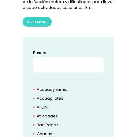
de la función motora y dificultades para llevar
a cabo actividades cotidianas. En…
READ MORE
Buscar
BUSCAR
Acquadynamic
Acquapilates
Ai Chi
Atividades
Bad Ragaz
Charlas