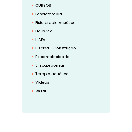
CURSOS
Fasciaterapia
Fisioterapia Acuática
Halliwick
LLAFA
Piscina – Construção
Psicomotricidade
Sin categorizar
Terapia aquática
Vídeos
Watsu