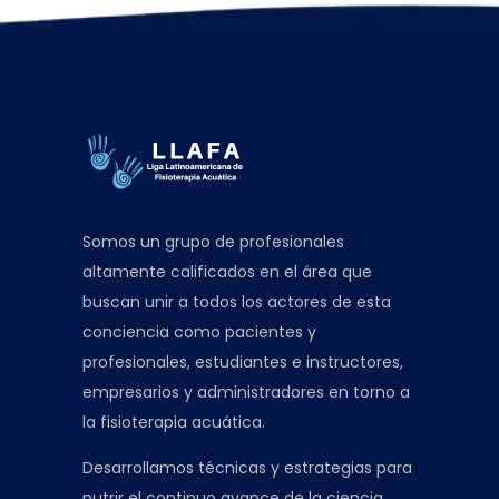
Somos un grupo de profesionales
altamente calificados en el área que
buscan unir a todos los actores de esta
conciencia como pacientes y
profesionales, estudiantes e instructores,
empresarios y administradores en torno a
la fisioterapia acuática.
Desarrollamos técnicas y estrategias para
nutrir el continuo avance de la ciencia,