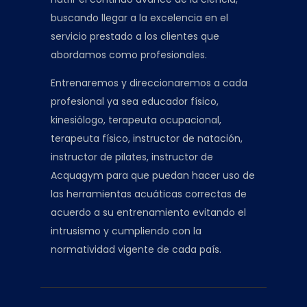
buscando llegar a la excelencia en el
servicio prestado a los clientes que
abordamos como profesionales.
Entrenaremos y direccionaremos a cada
profesional ya sea educador físico,
kinesiólogo, terapeuta ocupacional,
terapeuta físico, instructor de natación,
instructor de pilates, instructor de
Acquagym para que puedan hacer uso de
las herramientas acuáticas correctas de
acuerdo a su entrenamiento evitando el
intrusismo y cumpliendo con la
normatividad vigente de cada país.