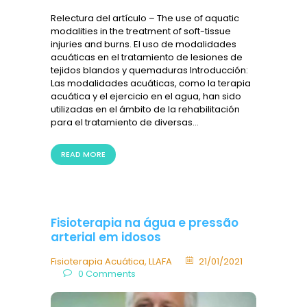
Relectura del artículo – The use of aquatic
modalities in the treatment of soft-tissue
injuries and burns. El uso de modalidades
acuáticas en el tratamiento de lesiones de
tejidos blandos y quemaduras Introducción:
Las modalidades acuáticas, como la terapia
acuática y el ejercicio en el agua, han sido
utilizadas en el ámbito de la rehabilitación
para el tratamiento de diversas…
READ MORE
Fisioterapia na água e pressão
arterial em idosos
Fisioterapia Acuática
,
LLAFA
21/01/2021
0
Comments