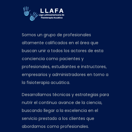
Somos un grupo de profesionales
altamente calificados en el área que
buscan unir a todos los actores de esta
conciencia como pacientes y
profesionales, estudiantes e instructores,
empresarios y administradores en torno a
la fisioterapia acuática.
Desarrollamos técnicas y estrategias para
nutrir el continuo avance de la ciencia,
buscando llegar a la excelencia en el
servicio prestado a los clientes que
abordamos como profesionales.