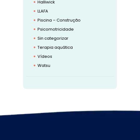
Halliwick
LLAFA
Piscina – Construção
Psicomotricidade
Sin categorizar
Terapia aquática
Vídeos
Watsu