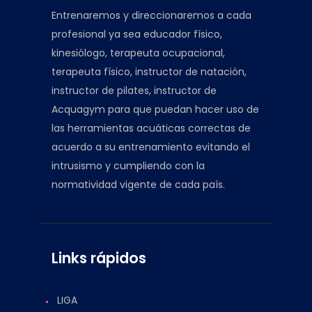
Entrenaremos y direccionaremos a cada
profesional ya sea educador físico,
kinesiólogo, terapeuta ocupacional,
terapeuta físico, instructor de natación,
instructor de pilates, instructor de
Acquagym para que puedan hacer uso de
las herramientas acuáticas correctas de
acuerdo a su entrenamiento evitando el
intrusismo y cumpliendo con la
normatividad vigente de cada país.
Links rápidos
LIGA