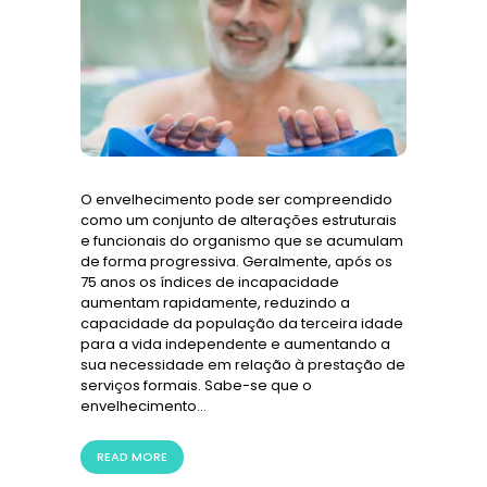
O envelhecimento pode ser compreendido
como um conjunto de alterações estruturais
e funcionais do organismo que se acumulam
de forma progressiva. Geralmente, após os
75 anos os índices de incapacidade
aumentam rapidamente, reduzindo a
capacidade da população da terceira idade
para a vida independente e aumentando a
sua necessidade em relação à prestação de
serviços formais. Sabe-se que o
envelhecimento…
READ MORE