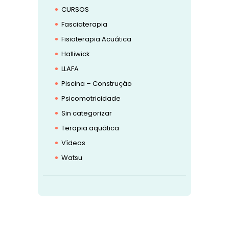
CURSOS
Fasciaterapia
Fisioterapia Acuática
Halliwick
LLAFA
Piscina – Construção
Psicomotricidade
Sin categorizar
Terapia aquática
Vídeos
Watsu