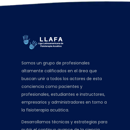
Somos un grupo de profesionales
altamente calificados en el área que
buscan unir a todos los actores de esta
conciencia como pacientes y
profesionales, estudiantes e instructores,
empresarios y administradores en torno a
la fisioterapia acuática.
Desarrollamos técnicas y estrategias para
nutrir el continuo avance de la ciencia,