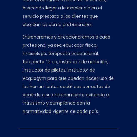
buscando llegar a la excelencia en el
servicio prestado a los clientes que
abordamos como profesionales.
Entrenaremos y direccionaremos a cada
profesional ya sea educador físico,
kinesiólogo, terapeuta ocupacional,
terapeuta físico, instructor de natación,
instructor de pilates, instructor de
Acquagym para que puedan hacer uso de
las herramientas acuáticas correctas de
acuerdo a su entrenamiento evitando el
intrusismo y cumpliendo con la
normatividad vigente de cada país.