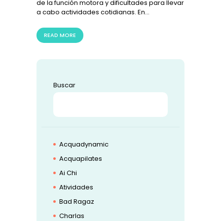
de la función motora y dificultades para llevar
a cabo actividades cotidianas. En…
READ MORE
Buscar
BUSCAR
Acquadynamic
Acquapilates
Ai Chi
Atividades
Bad Ragaz
Charlas