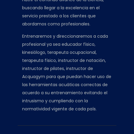
buscando llegar a la excelencia en el
servicio prestado a los clientes que
abordamos como profesionales.
Entrenaremos y direccionaremos a cada
profesional ya sea educador físico,
kinesiólogo, terapeuta ocupacional,
terapeuta físico, instructor de natación,
instructor de pilates, instructor de
Acquagym para que puedan hacer uso de
las herramientas acuáticas correctas de
acuerdo a su entrenamiento evitando el
intrusismo y cumpliendo con la
normatividad vigente de cada país.