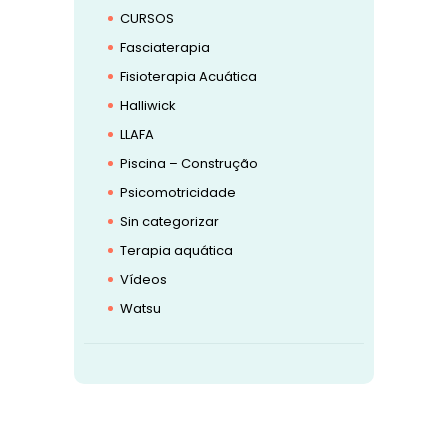
CURSOS
Fasciaterapia
Fisioterapia Acuática
Halliwick
LLAFA
Piscina – Construção
Psicomotricidade
Sin categorizar
Terapia aquática
Vídeos
Watsu