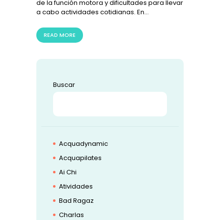
de la función motora y dificultades para llevar
a cabo actividades cotidianas. En…
READ MORE
Buscar
BUSCAR
Acquadynamic
Acquapilates
Ai Chi
Atividades
Bad Ragaz
Charlas