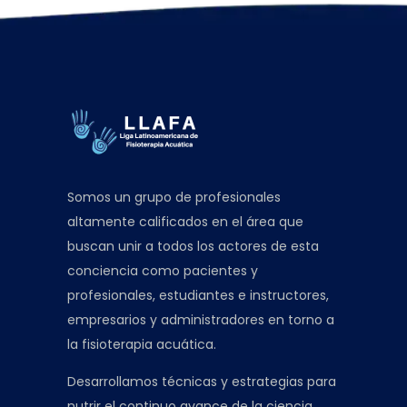
Somos un grupo de profesionales
altamente calificados en el área que
buscan unir a todos los actores de esta
conciencia como pacientes y
profesionales, estudiantes e instructores,
empresarios y administradores en torno a
la fisioterapia acuática.
Desarrollamos técnicas y estrategias para
nutrir el continuo avance de la ciencia,