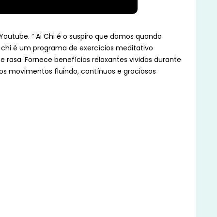
n Youtube. ” Ai Chi é o suspiro que damos quando
 chi é um programa de exercícios meditativo
 rasa. Fornece benefícios relaxantes vividos durante
os movimentos fluindo, contínuos e graciosos