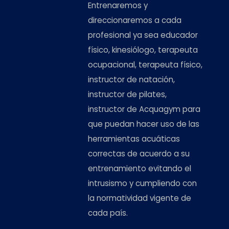
Entrenaremos y
direccionaremos a cada
profesional ya sea educador
físico, kinesiólogo, terapeuta
ocupacional, terapeuta físico,
instructor de natación,
instructor de pilates,
instructor de Acquagym para
que puedan hacer uso de las
herramientas acuáticas
correctas de acuerdo a su
entrenamiento evitando el
intrusismo y cumpliendo con
la normatividad vigente de
cada país.