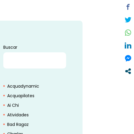
Buscar
BUSCAR
Acquadynamic
Acquapilates
Ai Chi
Atividades
Bad Ragaz