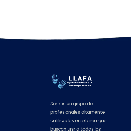
Somos un grupo de
profesionales altamente
calificados en el área que
buscan unir a todos los