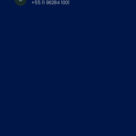
+55 11 96284 1001