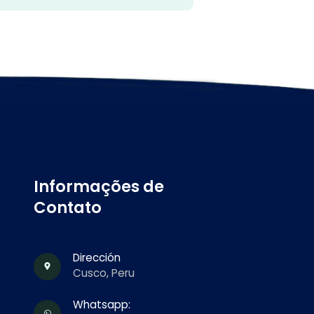
Informações de
Contato
Dirección
Cusco, Peru
Whatsapp: