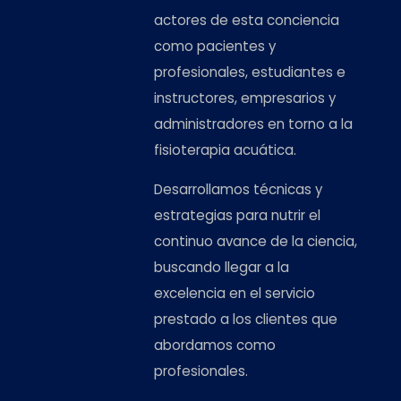
actores de esta conciencia
como pacientes y
profesionales, estudiantes e
instructores, empresarios y
administradores en torno a la
fisioterapia acuática.
Desarrollamos técnicas y
estrategias para nutrir el
continuo avance de la ciencia,
buscando llegar a la
excelencia en el servicio
prestado a los clientes que
abordamos como
profesionales.