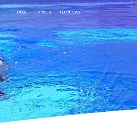
LIGA
CURSOS
TÉCNICAS