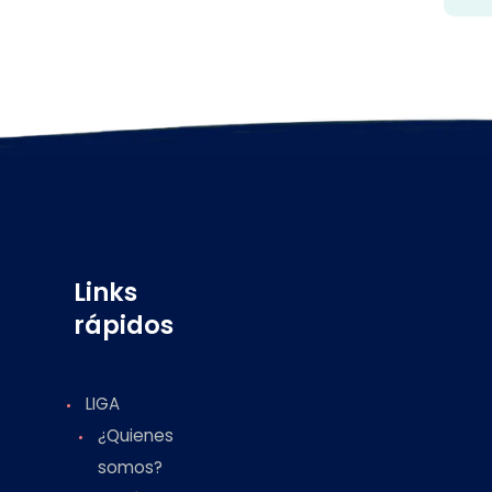
Links
rápidos
LIGA
¿Quienes
somos?